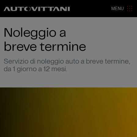
MENU
Noleggio a
breve termine
Servizio di noleggio auto a breve termine,
da 1 giorno a 12 mesi.