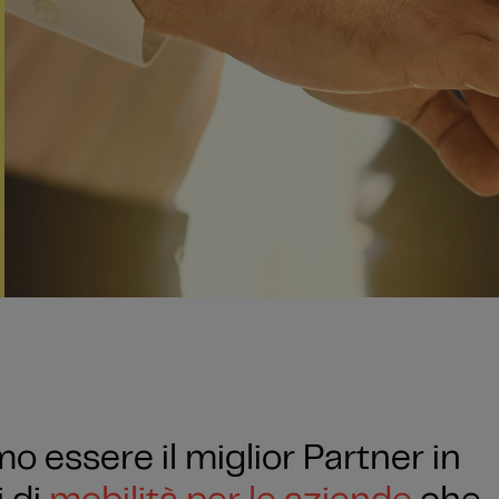
o essere il miglior Partner in