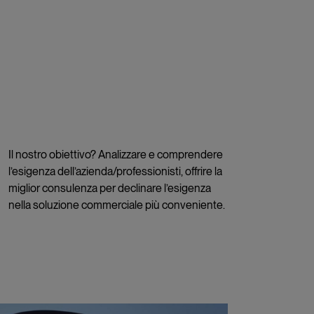
Il nostro obiettivo? Analizzare e comprendere
l’esigenza dell’azienda/professionisti, offrire la
miglior consulenza per declinare l’esigenza
nella soluzione commerciale più conveniente.