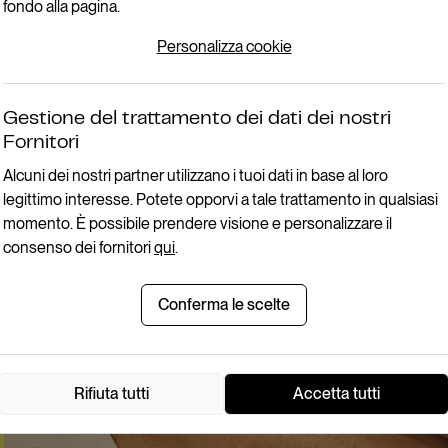
fondo alla pagina.
Personalizza cookie
Gestione del trattamento dei dati dei nostri
Fornitori
Alcuni dei nostri partner utilizzano i tuoi dati in base al loro
legittimo interesse. Potete opporvi a tale trattamento in qualsiasi
momento. È possibile prendere visione e personalizzare il
consenso dei fornitori
qui
.
Conferma le scelte
Rifiuta tutti
Accetta tutti