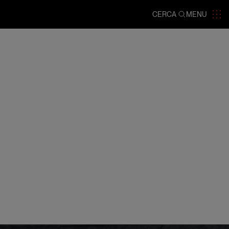
CERCA
MENU